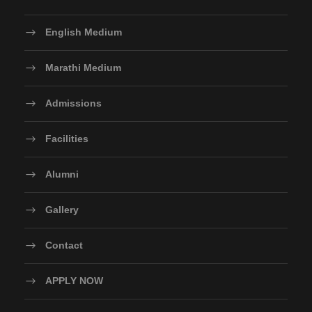
English Medium
Marathi Medium
Admissions
Facilities
Alumni
Gallery
Contact
APPLY NOW