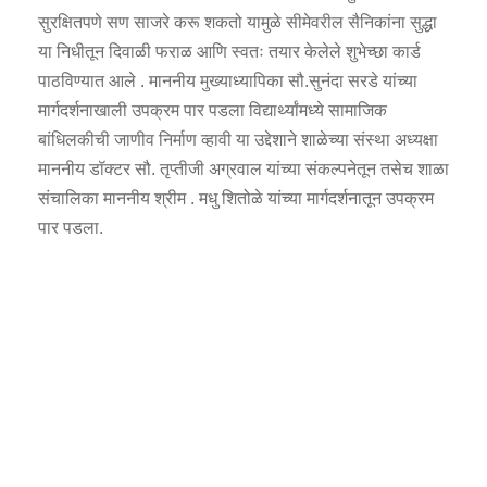
सुरक्षितपणे सण साजरे करू शकतो यामुळे सीमेवरील सैनिकांना सुद्धा
या निधीतून दिवाळी फराळ आणि स्वतः तयार केलेले शुभेच्छा कार्ड
पाठविण्यात आले . माननीय मुख्याध्यापिका सौ.सुनंदा सरडे यांच्या
मार्गदर्शनाखाली उपक्रम पार पडला विद्यार्थ्यांमध्ये सामाजिक
बांधिलकीची जाणीव निर्माण व्हावी या उद्देशाने शाळेच्या संस्था अध्यक्षा
माननीय डॉक्टर सौ. तृप्तीजी अग्रवाल यांच्या संकल्पनेतून तसेच शाळा
संचालिका माननीय श्रीम . मधु शितोळे यांच्या मार्गदर्शनातून उपक्रम
पार पडला.