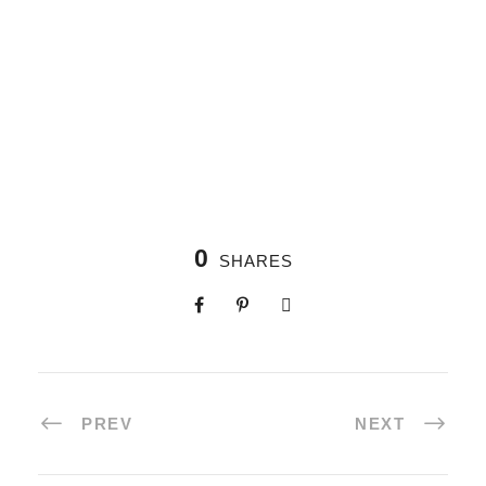
0
SHARES
PREV
NEXT